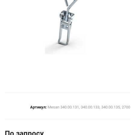
Артикул:
Mesan 340.00.131, 340.00.133, 340.00.135, 2700
По зап
р
осу