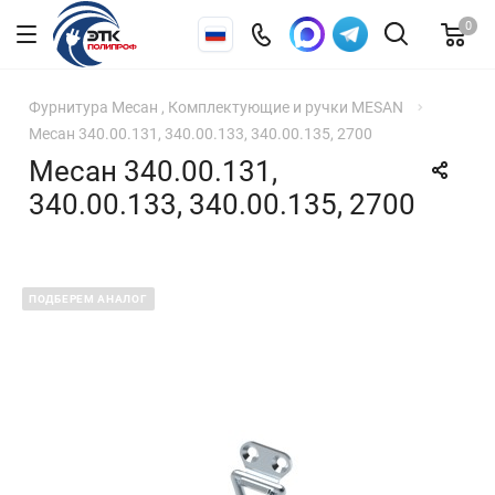
0
Фурнитура Месан , Комплектующие и ручки MESAN
Месан 340.00.131, 340.00.133, 340.00.135, 2700
Месан 340.00.131,
340.00.133, 340.00.135, 2700
ПОДБЕРЕМ АНАЛОГ