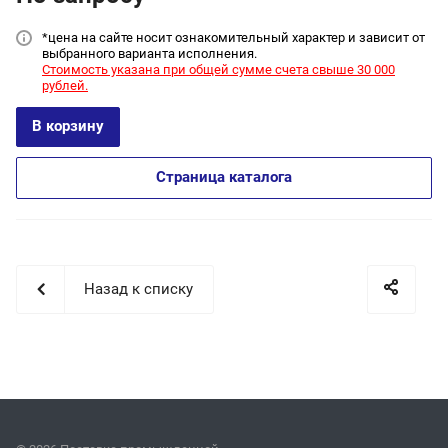
*цена на сайт
е носит ознакомительный характер и зависит от
выбранного варианта исполнения.
Стоимость указана при общей сумме счета свыше 30 000
рублей.
В корзину
Страница каталога
Назад к списку