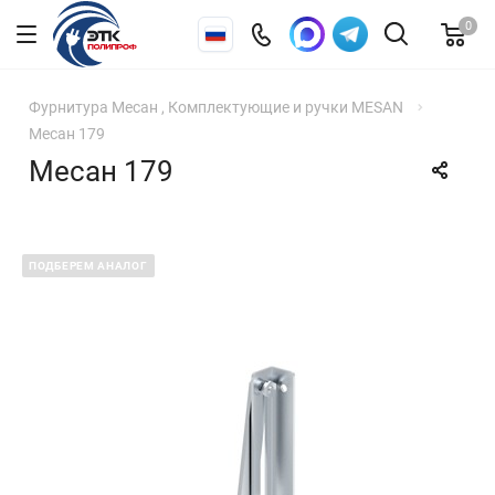
0
Фурнитура Месан , Комплектующие и ручки MESAN
Месан 179
Месан 179
ПОДБЕРЕМ АНАЛОГ