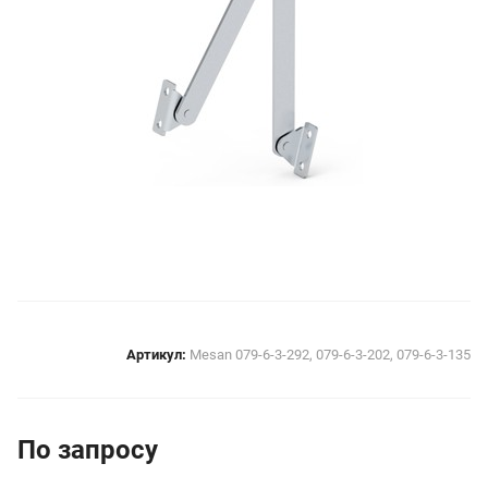
Артикул:
Mesan 079-6-3-292, 079-6-3-202, 079-6-3-135
По зап
р
осу