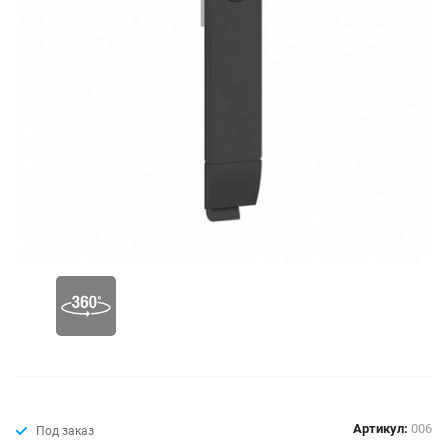
Артикул:
006
Под заказ