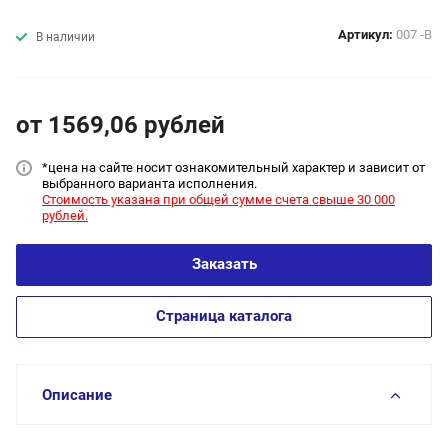
Артикул:
007 -В
В наличии
от 1569,06
руб
лей
*цена на сайт
е носит ознакомительный характер и зависит от
выбранного варианта исполнения.
Стоимость указана при общей сумме счета свыше 30 000
рублей.
Заказать
Страница каталога
Описание