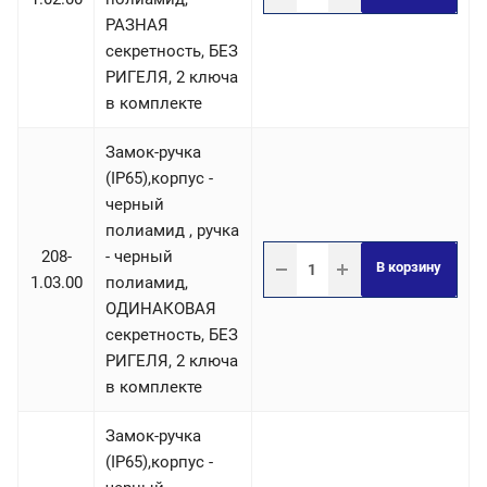
РАЗНАЯ
секретность, БЕЗ
РИГЕЛЯ, 2 ключа
в комплекте
Замок-ручка
(IP65),корпус -
черный
полиамид , ручка
208-
- черный
В корзину
1.03.00
полиамид,
ОДИНАКОВАЯ
секретность, БЕЗ
РИГЕЛЯ, 2 ключа
в комплекте
Замок-ручка
(IP65),корпус -