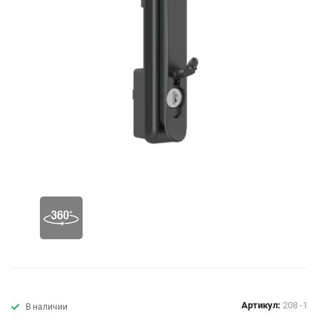
Артикул:
208 -1
В наличии