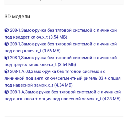
3D модели
208-1,Замок-ручка без тяговой системой с личинкой
под квадрат.ключ.x_t (3.54 МБ)
208-1,Замок-ручка без тяговой системой с личинкой
под спец.ключ.x_t (3.56 МБ)
208-1,Замок-ручка без тяговой системой с личинкой
под треугольник.ключ.x_t (3.54 МБ)
208-1.А.03,Замок-ручка без тяговой системой с
личинкой под англ.ключ+сегментный ригель 03 + опция
под навесной замок.x_t (4.34 МБ)
208-1-A,Замок-ручка без тяговой системой с личинкой
под англ.ключ + опция под навесной замок.x_t (4.33 МБ)