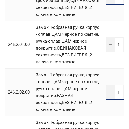
хромированный,ОДИНАКОВАЯ
секретность,БЕЗ РИГЕЛЯ ,2
ключа в комплекте
Замок T-образная ручка,корпус
- сплав ЦАМ черное покрытие,
ручка-сплав ЦАМ черное
246.2.01.00
покрытие,ОДИНАКОВАЯ
секретность,БЕЗ РИГЕЛЯ ,2
ключа в комплекте
Замок T-образная ручка,корпус
- сплав ЦАМ черное покрытие,
ручка-сплав ЦАМ черное
246.2.02.00
покрытие,РАЗНАЯ
секретность,БЕЗ РИГЕЛЯ ,2
ключа в комплекте
Замок T-образная ручка,корпус