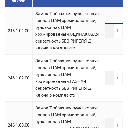
заказа
Замок T-образная ручка,корпус
- сплав ЦАМ хромированный,
ручка-сплав ЦАМ
246.1.01.00
хромированный,ОДИНАКОВАЯ
секретность,БЕЗ РИГЕЛЯ ,2
ключа в комплекте
Замок T-образная ручка,корпус
- сплав ЦАМ хромированный,
ручка-сплав ЦАМ
246.1.02.00
хромированный,РАЗНАЯ
секретность,БЕЗ РИГЕЛЯ ,2
ключа в комплекте
Замок T-образная ручка,корпус
- сплав ЦАМ хромированный,
ручка-сплав ЦАМ
246.1.03.00