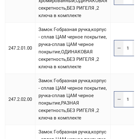
хромированный,ОДИНАКОВАЯ
секретность,БЕЗ РИГЕЛЯ ,2
ключа в комплекте
Замок Г-образная ручка,корпус
- сплав ЦАМ черное покрытие,
ручка-сплав ЦАМ черное
247.2.01.00
покрытие,ОДИНАКОВАЯ
секретность,БЕЗ РИГЕЛЯ ,2
ключа в комплекте
Замок Г-образная ручка,корпус
- сплав ЦАМ черное покрытие,
ручка-сплав ЦАМ черное
247.2.02.00
покрытие,РАЗНАЯ
секретность,БЕЗ РИГЕЛЯ ,2
ключа в комплекте
Замок Г-образная ручка,корпус