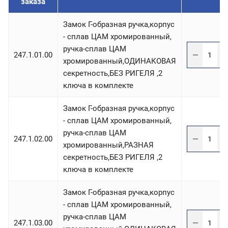
заказа
Замок Г-образная ручка,корпус
- сплав ЦАМ хромированный,
ручка-сплав ЦАМ
247.1.01.00
хромированный,ОДИНАКОВАЯ
секретность,БЕЗ РИГЕЛЯ ,2
ключа в комплекте
Замок Г-образная ручка,корпус
- сплав ЦАМ хромированный,
ручка-сплав ЦАМ
247.1.02.00
хромированный,РАЗНАЯ
секретность,БЕЗ РИГЕЛЯ ,2
ключа в комплекте
Замок Г-образная ручка,корпус
- сплав ЦАМ хромированный,
ручка-сплав ЦАМ
247.1.03.00