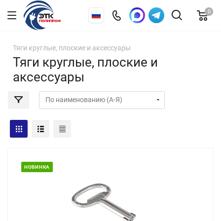
0
Тяги круглые, плоские и аксессуары
Тяги круглые, плоские и
аксессуары
НОВИНКА