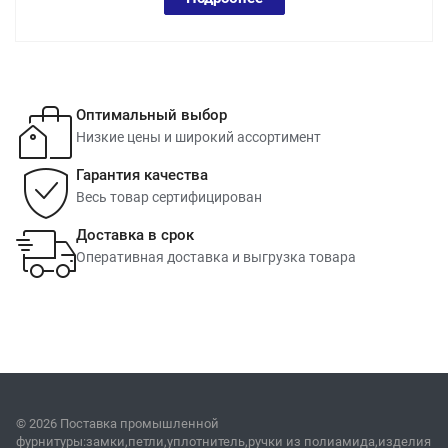
Оптимальный выбор
Низкие цены и широкий ассортимент
Гарантия качества
Весь товар сертифицирован
Доставка в срок
Оперативная доставка и выгрузка товара
© 2026 Поставка промышленной
фурнитуры:замки,петли,уплотнитель,ручки из полиамида,изделия