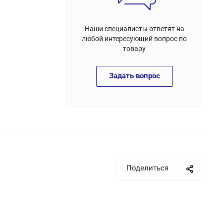
Наши специалисты ответят на
любой интересующий вопрос по
товару
Задать вопрос
Поделиться