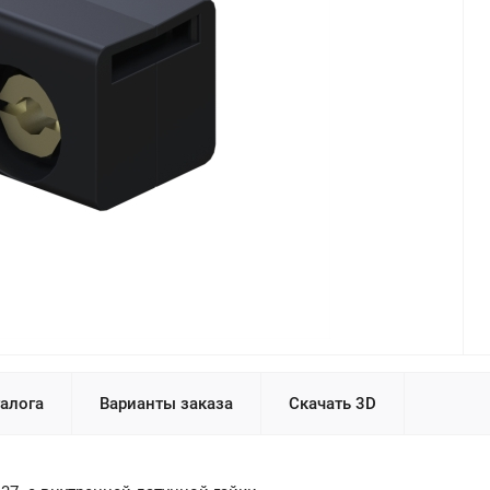
талога
Варианты заказа
Скачать 3D