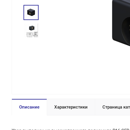
Описание
Характеристики
Страница ка