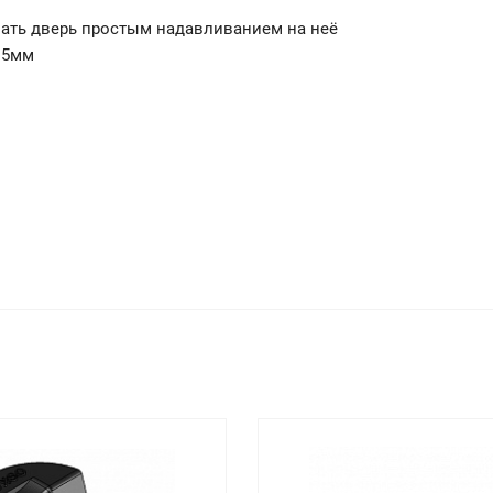
ать дверь простым надавливанием на неё
.5мм