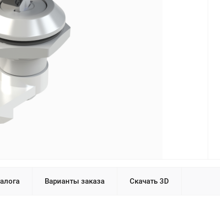
талога
Варианты заказа
Скачать 3D