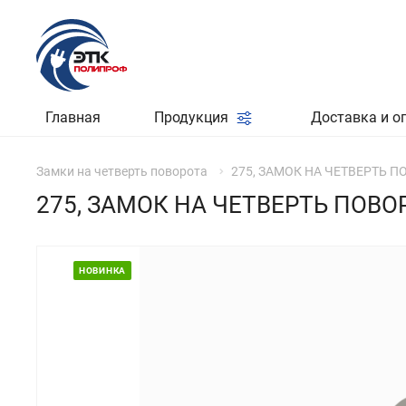
Главная
Продукция
Доставка и о
Замки на четверть поворота
275, ЗАМОК НА ЧЕТВЕРТЬ ПО
275, ЗАМОК НА ЧЕТВЕРТЬ ПОВОР
НОВИНКА