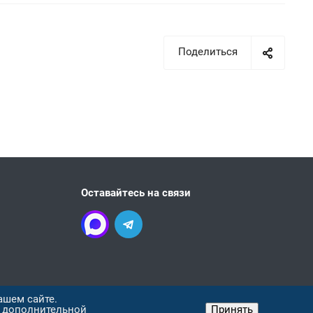
Поделиться
Оставайтесь на связи
ашем сайте.
я дополнительной
Принять