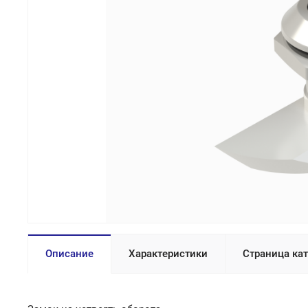
Описание
Характеристики
Страница ка