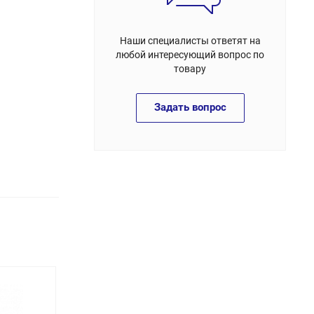
Наши специалисты ответят на
любой интересующий вопрос по
товару
Задать вопрос