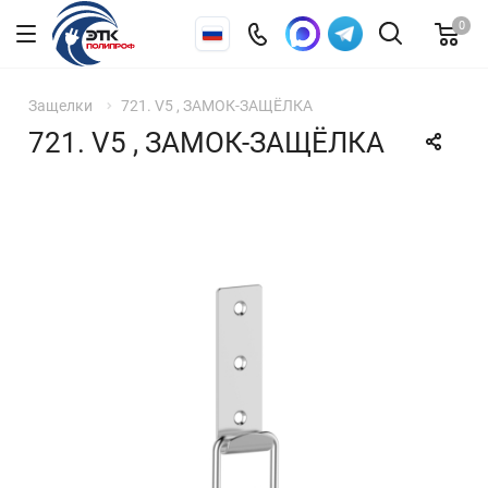
0
Защелки
721. V5 , ЗАМОК-ЗАЩЁЛКА
721. V5 , ЗАМОК-ЗАЩЁЛКА