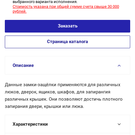
выбранного варианта исполнения.
Стоимость указана при общей сумме счета свыше 30 000
рублей.
Заказать
Страница каталога
Описание
Данные замки-защёлки применяются для различных
люков, дверок, ящиков, шкафов, для запирангия
различных крышек. Они позволяют достичь плотного
запирания двери, крышки или люка.
Характеристики