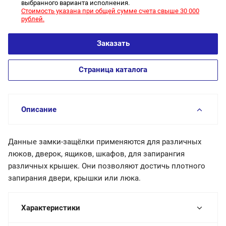
выбранного варианта исполнения.
Стоимость указана при общей сумме счета свыше 30 000
рублей.
Заказать
Страница каталога
Описание
Данные замки-защёлки применяются для различных
люков, дверок, ящиков, шкафов, для запирангия
различных крышек. Они позволяют достичь плотного
запирания двери, крышки или люка.
Характеристики