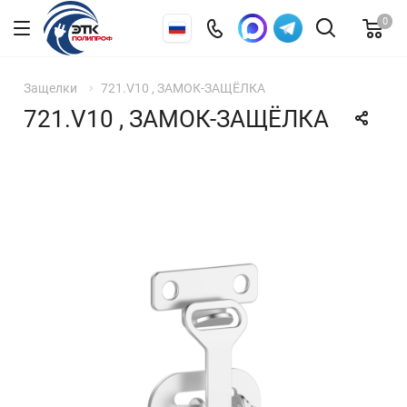
0
Защелки
721.V10 , ЗАМОК-ЗАЩЁЛКА
721.V10 , ЗАМОК-ЗАЩЁЛКА