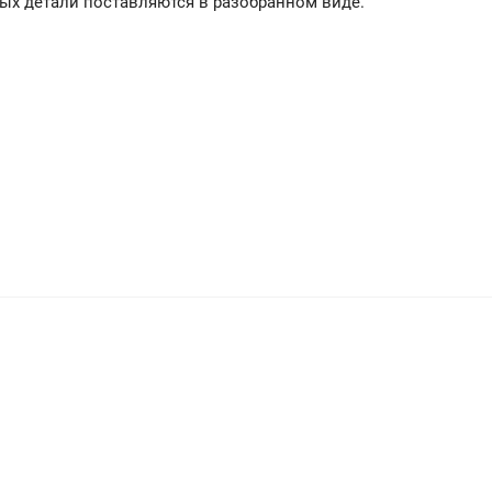
ных детали поставляются в разобранном виде.