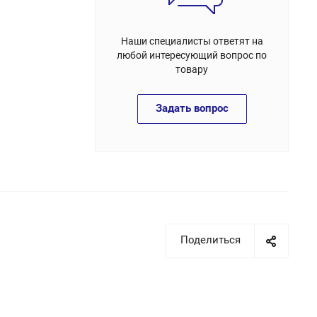
Наши специалисты ответят на
любой интересующий вопрос по
товару
Задать вопрос
Поделиться