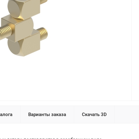
талога
Варианты заказа
Скачать 3D