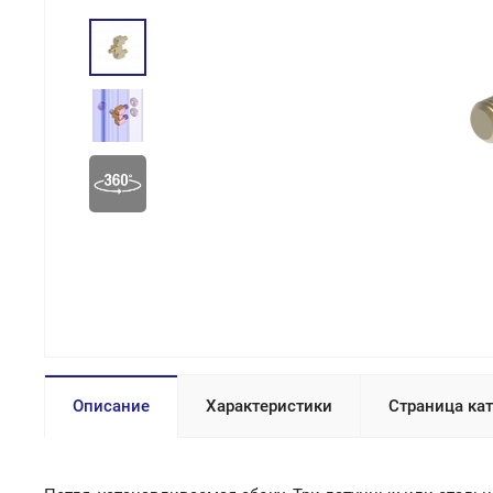
Описание
Характеристики
Страница ка