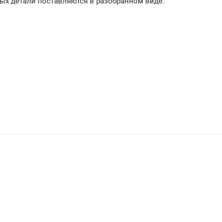
ных детали поставляются в разобранном виде.