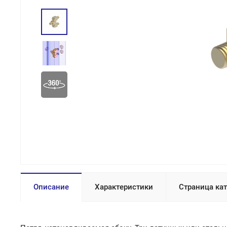
Описание
Характеристики
Страница ка