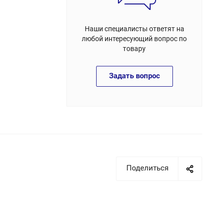
Наши специалисты ответят на
любой интересующий вопрос по
товару
Задать вопрос
Поделиться