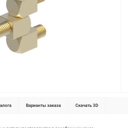
талога
Варианты заказа
Скачать 3D