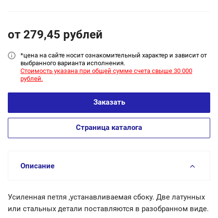
от 279,45
руб
лей
*цена на сайт
е носит ознакомительный характер и зависит от
выбранного варианта исполнения.
Стоимость указана при общей сумме счета свыше 30 000
рублей.
Заказать
Страница каталога
Описание
Усиленная петля ,устанавливаемая сбоку. Две латунных
или стальных детали поставляются в разобранном виде.