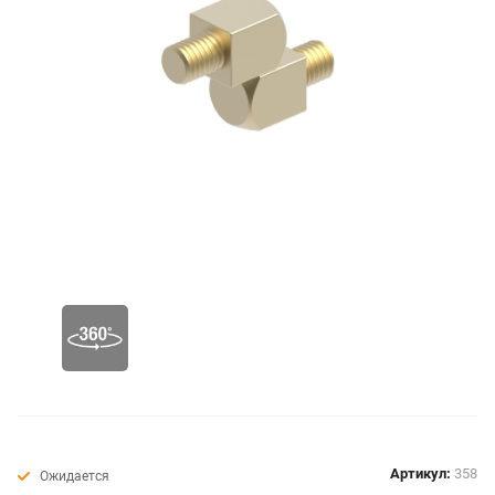
Артикул:
358
Ожидается