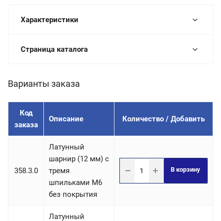
Характеристики
Страница каталога
Варианты заказа
Код
Описание
Количество / Добавить
заказа
Латунный
шарнир (12 мм) с
В корзину
358.3.0
тремя
шпильками М6
без покрытия
Латунный