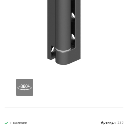
Артикул:
285
В наличии