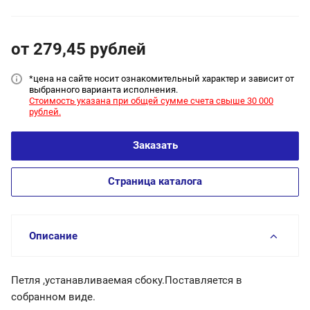
от 279,45
руб
лей
*цена на сайт
е носит ознакомительный характер и зависит от
выбранного варианта исполнения.
Стоимость указана при общей сумме счета свыше 30 000
рублей.
Заказать
Страница каталога
Описание
Петля ,устанавливаемая сбоку.Поставляется в
собранном виде.