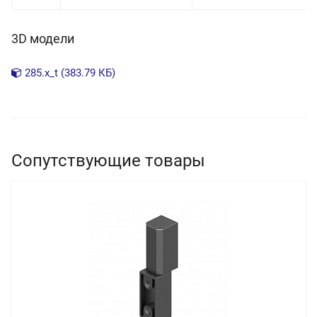
3D модели
285.x_t (383.79 КБ)
Сопутствующие товары