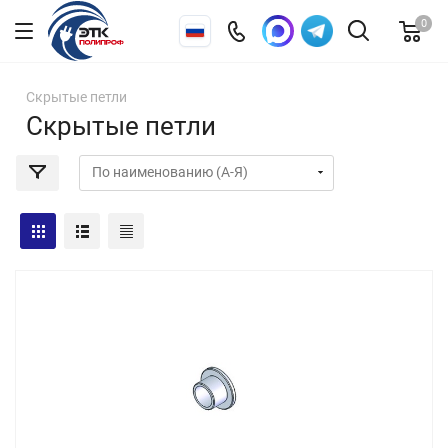
0
Скрытые петли
Скрытые петли