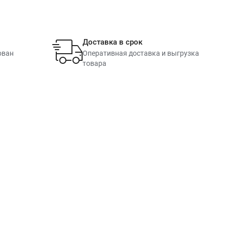
Доставка в срок
ован
Оперативная доставка и выгрузка
товара