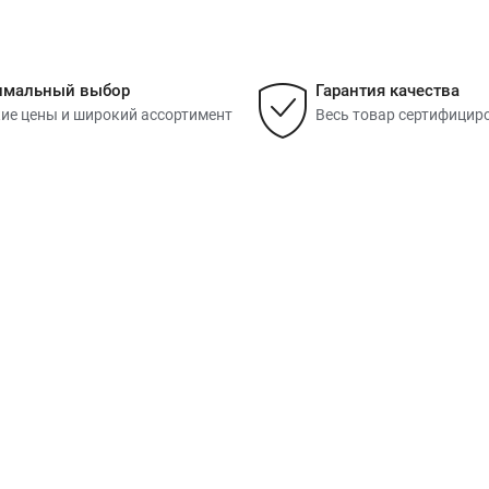
имальный выбор
Гарантия качества
ие цены и широкий ассортимент
Весь товар сертифицир