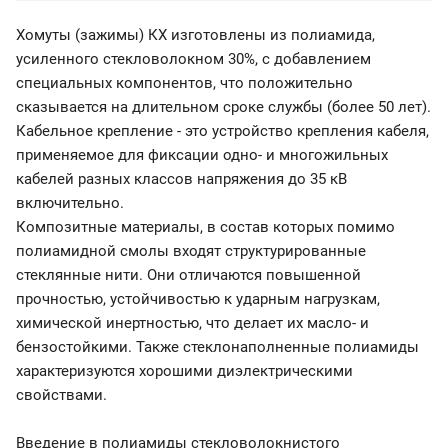
Хомуты (зажимы) КХ изготовлены из полиамида,
усиленного стекловолокном 30%, с добавлением
специальных компонентов, что положительно
сказывается на длительном сроке службы (более 50 лет).
Кабельное крепление - это устройство крепления кабеля,
применяемое для фиксации одно- и многожильных
кабелей разных классов напряжения до 35 кВ
включительно.
Композитные материалы, в состав которых помимо
полиамидной смолы входят структурированные
стеклянные нити. Они отличаются повышенной
прочностью, устойчивостью к ударным нагрузкам,
химической инертностью, что делает их масло- и
бензостойкими. Также стеклонаполненные полиамиды
характеризуются хорошими диэлектрическими
свойствами.
Введение в полиамиды стекловолокнистого