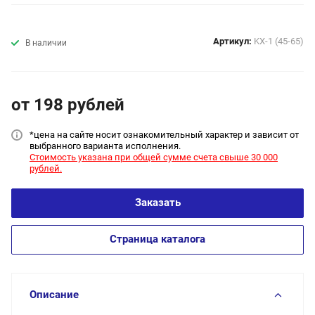
Артикул:
KX-1 (45-65)
В наличии
от 198
руб
лей
*цена на сайт
е носит ознакомительный характер и зависит от
выбранного варианта исполнения.
Стоимость указана при общей сумме счета свыше 30 000
рублей.
Заказать
Страница каталога
Описание