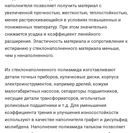
наполнителя позволяет получить материал с
увеличенной прочностью, жесткостью, теплостойкостью,
менее растрескивающийся в условиях повышенных и
пониженных температур. При этом значительно
снижается усадка и коэффициент линейного
расширения. Эластичность материала и сопротивление к
истиранию у стеклонаполненного материала меньше,
чем у ненаполненного.
Из стеклонаполненного полиамида изготавливают
детали точных приборов, кулачковые диски, корпуса
электроинструментов, например дрелей, кожухи
малогабаритных насосов, сепараторы подшипников,
несущие детали трансформаторов, игольчатые
роликовые подшипники и т.д. Для уменьшения
коэффициента трения и улучшения износостойкости
используют в качестве наполнителя графит и дисульфид
молибдена. Наполнение полиамида тальком позволяет