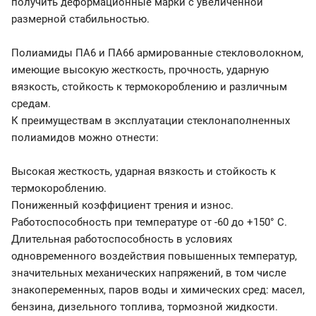
получить деформационные марки с увеличенной
размерной стабильностью.
Полиамиды ПА6 и ПА66 армированные стекловолокном,
имеющие высокую жесткость, прочность, ударную
вязкость, стойкость к термокороблению и различным
средам.
К преимуществам в эксплуатации стеклонаполненных
полиамидов можно отнести:
Высокая жесткость, ударная вязкость и стойкость к
термокороблению.
Пониженный коэффициент трения и износ.
Работоспособность при температуре от -60 до +150° С.
Длительная работоспособность в условиях
одновременного воздействия повышенных температур,
значительных механических напряжений, в том числе
знакопеременных, паров воды и химических сред: масел,
бензина, дизельного топлива, тормозной жидкости.