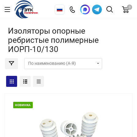
0
Изоляторы опорные
ребристые полимерные
ИОРП-10/130
НОВИНКА