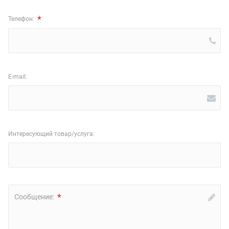
*
Телефон:
E-mail:
Интересующий товар/услуга:
*
Сообщение: