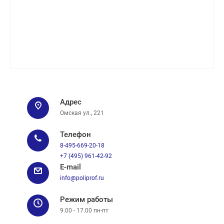
Адрес
Омская ул., 221
Телефон
8-495-669-20-18
+7 (495) 961-42-92
E-mail
info@poliprof.ru
Режим работы
9.00 - 17.00 пн-пт