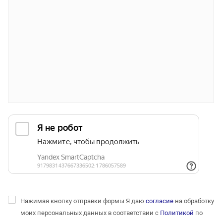
Нажимая кнопку отправки формы Я даю
согласие
на обработку
моих персональных данных в соответствии с
Политикой
по