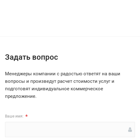
Задать вопрос
Менеджеры компании с радостью ответят на ваши
вопросы и произведут расчет стоимости услуг и
подготовят индивидуальное коммерческое
предложение.
*
Ваше имя: