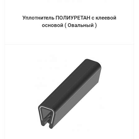
Уплотнитель ПОЛИУРЕТАН с клеевой
основой ( Овальный )