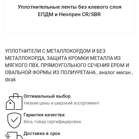
Уплотнительные ленты без клевого слоя
ЕПДМ и Неопрен CR/SBR
УПЛОТНИТЕЛИ С МЕТАЛЛОКОРДОМ И БЕЗ
МЕТАЛЛОКОРДА, ЗАЩИТА КРОМКИ МЕТАЛЛА ИЗ
МЯГКОГО ПВХ, ПРЯМОУГОЛЬНОГО СЕЧЕНИЯ EPDM И
ОВАЛЬНОЙ ФОРМЫ ИЗ ПОЛИУРЕТАНА , аналог месан ,
dirak
Оптимальный выбор
Низкие цены и широкий ассортимент
Гарантия качества
Весь товар сертифицирован
Доставка в срок