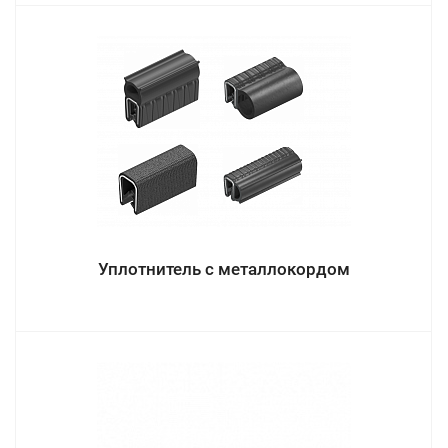
Уплотнитель с металлокордом