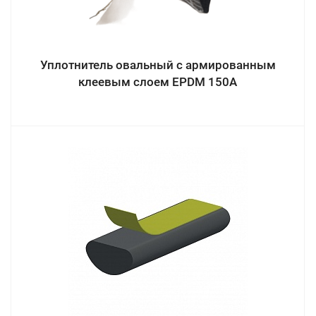
Уплотнитель овальный с армированным
клеевым слоем EPDM 150A