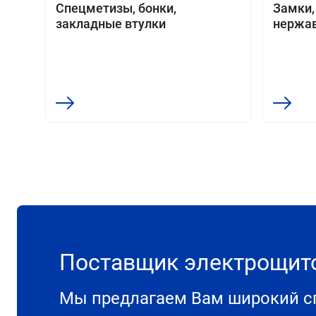
Спецметизы, бонки,
Замки,
закладные втулки
нержа
Поставщик электрощи
Мы предлагаем Вам широкий сп