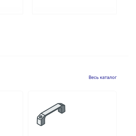
Весь каталог