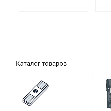
Каталог товаров