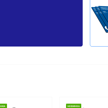
Перейти в 
НОВИНКА