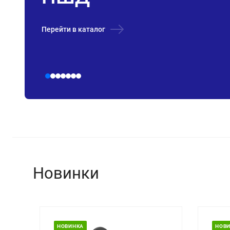
Перейти в каталог
Новинки
НОВИНКА
НОВИНКА