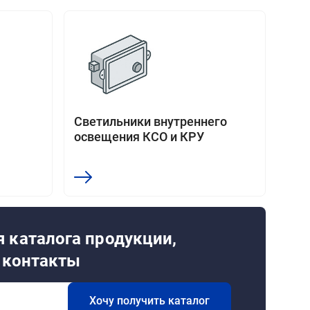
Светильники внутреннего
освещения КСО и КРУ
 каталога продукции,
и контакты
Хочу получить каталог