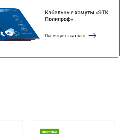
каталог
Кабельные хомуты «ЭТК
Полипроф»
Посмотреть каталог
НОВИНКА
НОВИНК