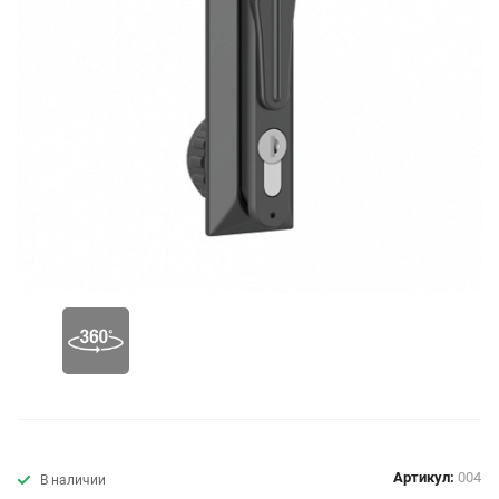
Артикул:
004
В наличии