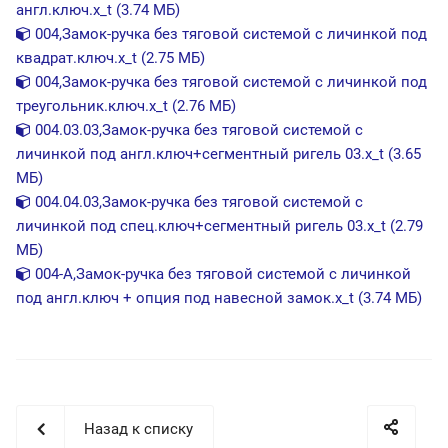
англ.ключ.x_t (3.74 МБ)
004,Замок-ручка без тяговой системой с личинкой под
квадрат.ключ.x_t (2.75 МБ)
004,Замок-ручка без тяговой системой с личинкой под
треугольник.ключ.x_t (2.76 МБ)
004.03.03,Замок-ручка без тяговой системой с
личинкой под англ.ключ+сегментный ригель 03.x_t (3.65
МБ)
004.04.03,Замок-ручка без тяговой системой с
личинкой под спец.ключ+сегментный ригель 03.x_t (2.79
МБ)
004-A,Замок-ручка без тяговой системой с личинкой
под англ.ключ + опция под навесной замок.x_t (3.74 МБ)
Назад к списку