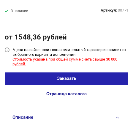
Артикул:
007 -1
В наличии
от 1548,36
руб
лей
*цена на сайт
е носит ознакомительный характер и зависит от
выбранного варианта исполнения.
Стоимость указана при общей сумме счета свыше 30 000
рублей.
Заказать
Страница каталога
Описание