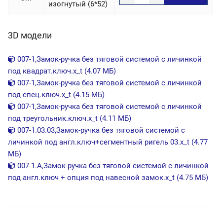
изогнутый (6*52)
3D модели
007-1,Замок-ручка без тяговой системой с личинкой
под квадрат.ключ.x_t (4.07 МБ)
007-1,Замок-ручка без тяговой системой с личинкой
под спец.ключ.x_t (4.15 МБ)
007-1,Замок-ручка без тяговой системой с личинкой
под треугольник.ключ.x_t (4.11 МБ)
007-1.03.03,Замок-ручка без тяговой системой с
личинкой под англ.ключ+сегментный ригель 03.x_t (4.77
МБ)
007-1.A,Замок-ручка без тяговой системой с личинкой
под англ.ключ + опция под навесной замок.x_t (4.75 МБ)