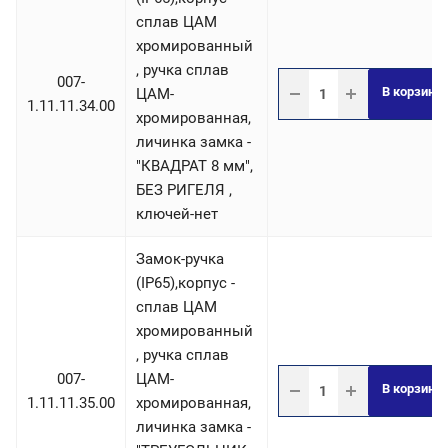
сплав ЦАМ
хромированный
, ручка сплав
007-
В корзину
ЦАМ-
1.11.11.34.00
хромированная,
личинка замка -
"КВАДРАТ 8 мм",
БЕЗ РИГЕЛЯ ,
ключей-нет
Замок-ручка
(IP65),корпус -
сплав ЦАМ
хромированный
, ручка сплав
007-
ЦАМ-
В корзину
1.11.11.35.00
хромированная,
личинка замка -