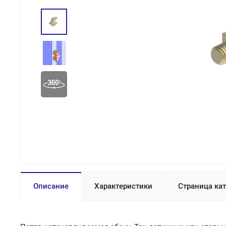
Описание
Характеристики
Страница ка