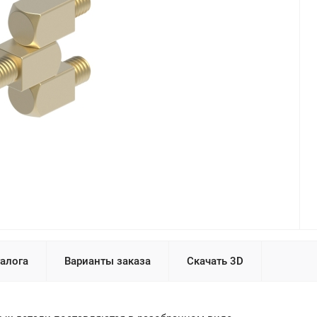
талога
Варианты заказа
Скачать 3D