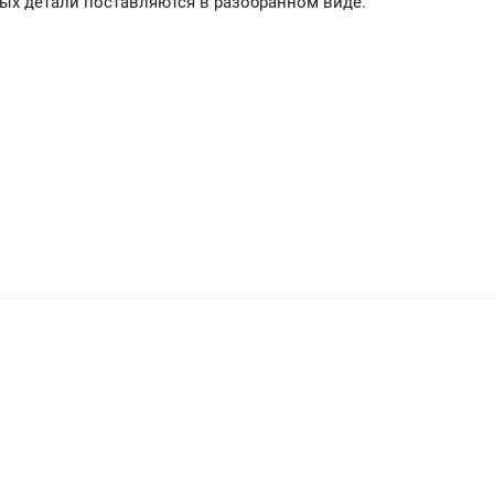
ных детали поставляются в разобранном виде.