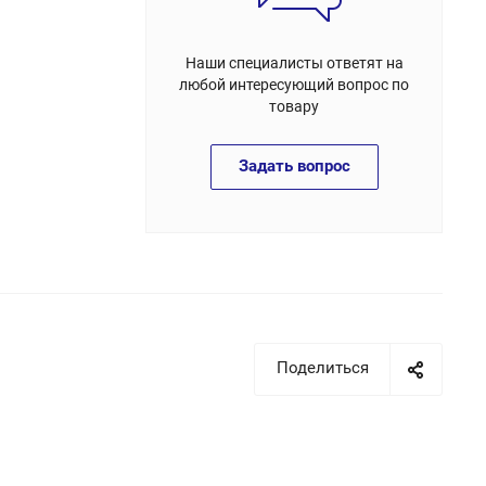
Наши специалисты ответят на
любой интересующий вопрос по
товару
Задать вопрос
Поделиться