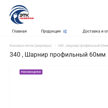
Главная
Продукция
Доставка и о
Боковые петли (шарниры)
340 , Шарнир профильный 60м
340 , Шарнир профильный 60мм
РЕКОМЕНДУЕМ