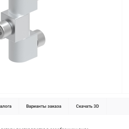
талога
Варианты заказа
Скачать 3D