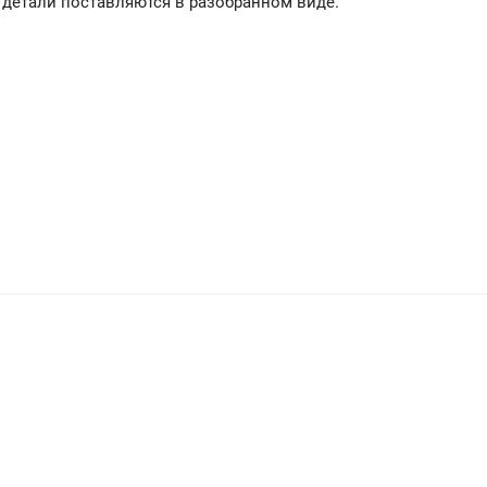
 детали поставляются в разобранном виде.