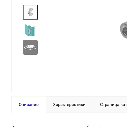
Описание
Характеристики
Страница ка