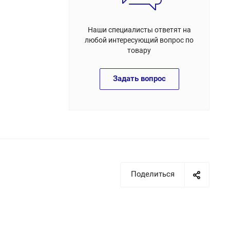
Наши специалисты ответят на
любой интересующий вопрос по
товару
Задать вопрос
Поделиться