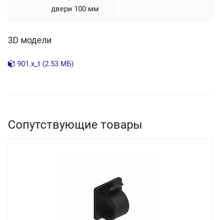
двери 100 мм
3D модели
901.x_t (2.53 МБ)
Сопутствующие товары