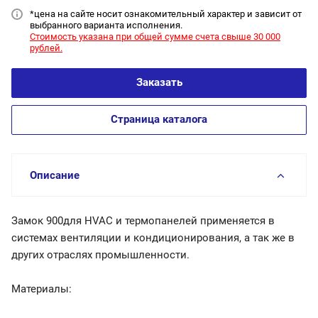
*цена на сайт
е носит ознакомительный характер и зависит от
выбранного варианта исполнения.
Стоимость указана при общей сумме счета свыше 30 000
рублей.
Заказать
Страница каталога
Описание
Замок 900для HVAC и термопанелей применяется в
системах вентиляции и кондиционирования, а так же в
других отраслях промышленности.
Материалы: