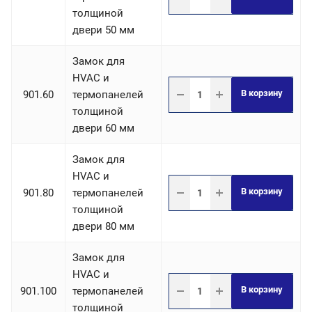
толщиной
двери 50 мм
Замок для
HVAC и
В корзину
901.60
термопанелей
толщиной
двери 60 мм
Замок для
HVAC и
В корзину
901.80
термопанелей
толщиной
двери 80 мм
Замок для
HVAC и
В корзину
901.100
термопанелей
толщиной