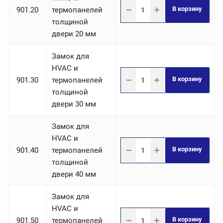
В корзину
901.20
термопанелей
толщиной
двери 20 мм
Замок для
HVAC и
В корзину
901.30
термопанелей
толщиной
двери 30 мм
Замок для
HVAC и
В корзину
901.40
термопанелей
толщиной
двери 40 мм
Замок для
HVAC и
В корзину
901.50
термопанелей